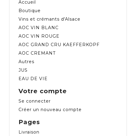
Accueil
Boutique
Vins et crémants d'Alsace
AOC VIN BLANC
AOC VIN ROUGE
AOC GRAND CRU KAEFFERKOPF
AOC CREMANT
Autres
JUS
EAU DE VIE
Votre compte
Se connecter
Créer un nouveau compte
Pages
Livraison