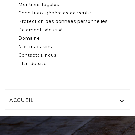
Mentions légales
Conditions générales de vente
Protection des données personnelles
Paiement sécurisé
Domaine
Nos magasins
Contactez-nous
Plan du site
ACCUEIL
