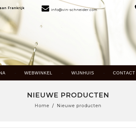
aan Frankrijk
info@vin-schneider.com
NA
WEBWINKEL
WIJNHUIS
CONTACT
NIEUWE PRODUCTEN
Home
Nieuwe producten