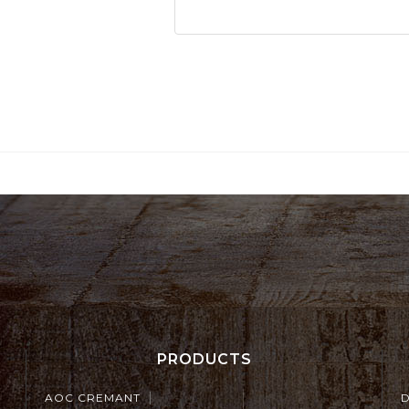
PRODUCTS
AOC CREMANT
D