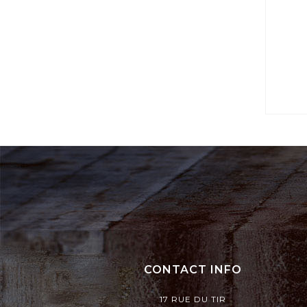
CONTACT INFO
17 RUE DU TIR