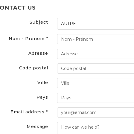
ONTACT US
Subject
Nom - Prénom *
Adresse
Code postal
Ville
Pays
Email address *
Message